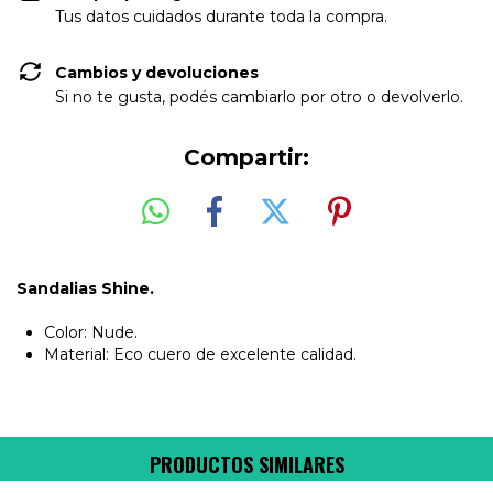
Tus datos cuidados durante toda la compra.
Cambios y devoluciones
Si no te gusta, podés cambiarlo por otro o devolverlo.
Compartir:
Sandalias Shine.
Color: Nude.
Material: Eco cuero de excelente calidad.
PRODUCTOS SIMILARES