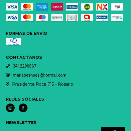
FORMAS DE ENVÍO
CONTACTANOS
3412296867
mariapeshoes@hotmail.com
Presidente Roca 713 - Rosario
REDES SOCIALES
NEWSLETTER