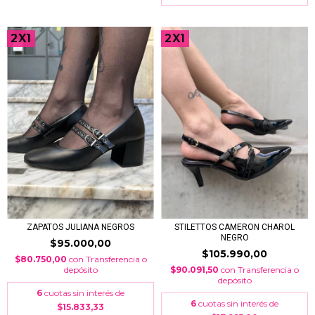
2X1
2X1
ZAPATOS JULIANA NEGROS
STILETTOS CAMERON CHAROL
NEGRO
$95.000,00
$105.990,00
$80.750,00
con
Transferencia o
depósito
$90.091,50
con
Transferencia o
depósito
6
cuotas sin interés de
6
cuotas sin interés de
$15.833,33