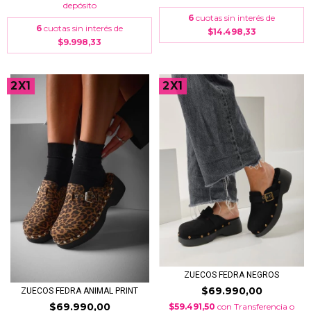
depósito
6
cuotas sin interés de
6
cuotas sin interés de
$14.498,33
$9.998,33
2X1
2X1
ZUECOS FEDRA NEGROS
$69.990,00
ZUECOS FEDRA ANIMAL PRINT
$69.990,00
$59.491,50
con
Transferencia o