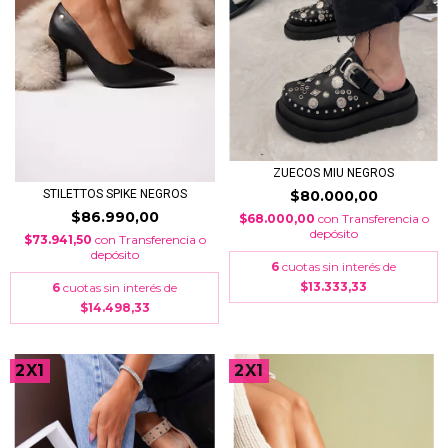
ZUECOS MIU NEGROS
$80.000,00
STILETTOS SPIKE NEGROS
$86.990,00
$68.000,00
con
Transferencia o
depósito
$73.941,50
con
Transferencia o
depósito
6
cuotas sin interés de
$13.333,33
6
cuotas sin interés de
$14.498,33
2X1
2X1