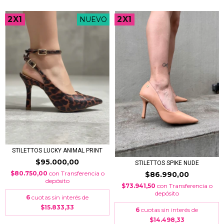
2X1
2X1
NUEVO
STILETTOS LUCKY ANIMAL PRINT
$95.000,00
STILETTOS SPIKE NUDE
$80.750,00
con
Transferencia o
$86.990,00
depósito
$73.941,50
con
Transferencia o
depósito
6
cuotas sin interés de
$15.833,33
6
cuotas sin interés de
$14.498,33