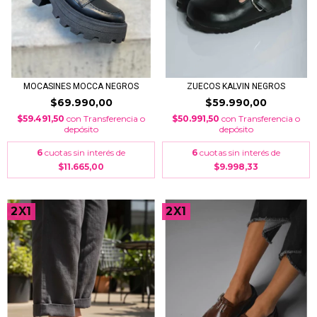
MOCASINES MOCCA NEGROS
ZUECOS KALVIN NEGROS
$69.990,00
$59.990,00
$59.491,50
con
Transferencia o
$50.991,50
con
Transferencia o
depósito
depósito
6
cuotas sin interés de
6
cuotas sin interés de
$11.665,00
$9.998,33
2X1
2X1