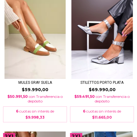
MULES GRAY SUELA
STILETTOS PORTO PLATA
$59.990,00
$69.990,00
$50.991,50
con
Transferencia o
$59.491,50
con
Transferencia o
depósito
depósito
6
cuotas sin interés de
6
cuotas sin interés de
$9.998,33
$11.665,00
2X1
2X1