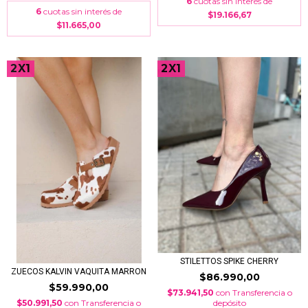
6
cuotas sin interés de
6
cuotas sin interés de
$19.166,67
$11.665,00
2X1
2X1
STILETTOS SPIKE CHERRY
ZUECOS KALVIN VAQUITA MARRON
$86.990,00
$59.990,00
$73.941,50
con
Transferencia o
depósito
$50.991,50
con
Transferencia o