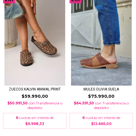
ZUECOS KALVIN ANIMAL PRINT
MULES OLIVIA SUELA
$59.990,00
$75.990,00
$50.991,50
con
Transferencia o
$64.591,50
con
Transferencia o
depósito
depósito
6
cuotas sin interés de
6
cuotas sin interés de
$9.998,33
$12.665,00