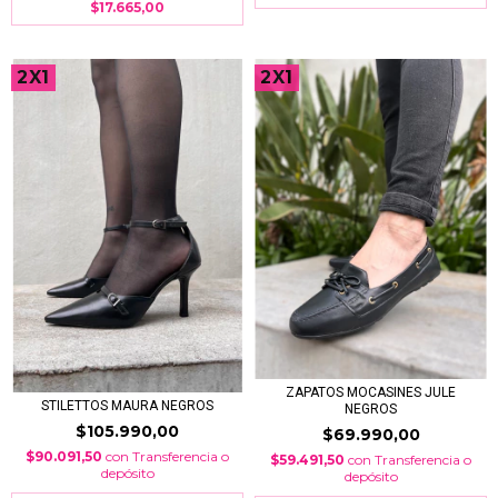
$17.665,00
2X1
2X1
ZAPATOS MOCASINES JULE
STILETTOS MAURA NEGROS
NEGROS
$105.990,00
$69.990,00
$90.091,50
con
Transferencia o
$59.491,50
con
Transferencia o
depósito
depósito