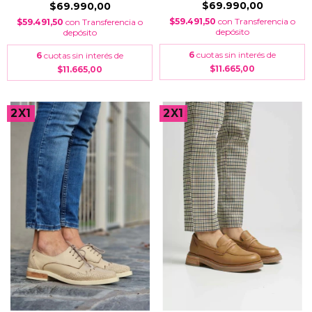
$69.990,00
$69.990,00
$59.491,50
con
Transferencia o
$59.491,50
con
Transferencia o
depósito
depósito
6
cuotas sin interés de
6
cuotas sin interés de
$11.665,00
$11.665,00
2X1
2X1