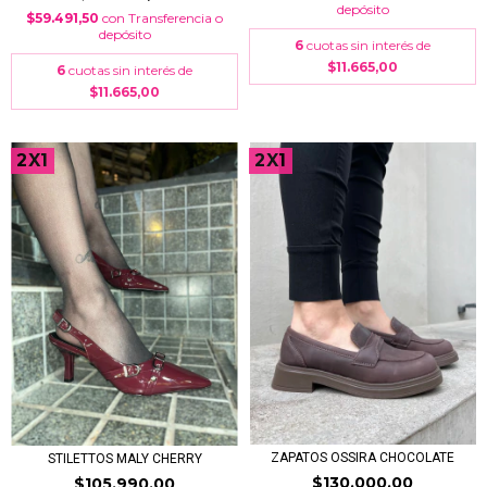
depósito
$59.491,50
con
Transferencia o
depósito
6
cuotas sin interés de
$11.665,00
6
cuotas sin interés de
$11.665,00
2X1
2X1
ZAPATOS OSSIRA CHOCOLATE
STILETTOS MALY CHERRY
$130.000,00
$105.990,00