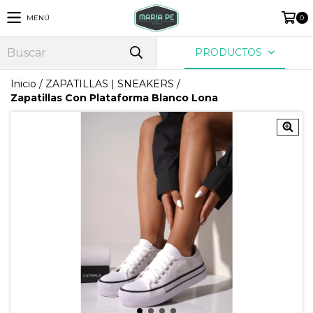
MENÚ
0
PRODUCTOS
Inicio
/
ZAPATILLAS | SNEAKERS
/
Zapatillas Con Plataforma Blanco Lona