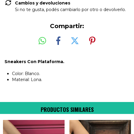
Cambios y devoluciones
Si no te gusta, podés cambiarlo por otro o devolverlo.
Compartir:
Sneakers Con Plataforma.
Color: Blanco.
Material: Lona.
PRODUCTOS SIMILARES