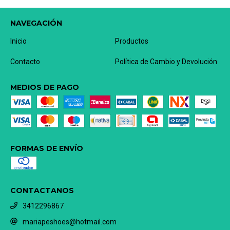
NAVEGACIÓN
Inicio
Productos
Contacto
Política de Cambio y Devolución
MEDIOS DE PAGO
FORMAS DE ENVÍO
CONTACTANOS
3412296867
mariapeshoes@hotmail.com