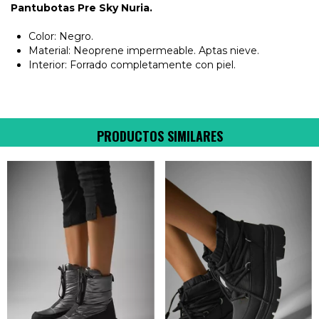
Pantubotas Pre Sky Nuria.
Color: Negro.
Material: Neoprene impermeable. Aptas nieve.
Interior: Forrado completamente con piel.
PRODUCTOS SIMILARES