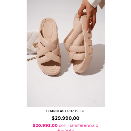
CHANCLAS CRUZ BEIGE
$29.990,00
$20.993,00
con
Transferencia o
depósito