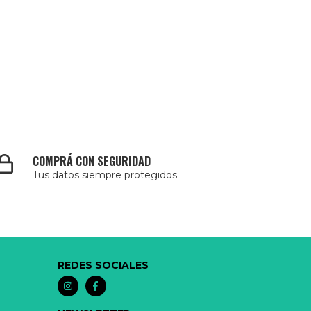
COMPRÁ CON SEGURIDAD
Tus datos siempre protegidos
REDES SOCIALES