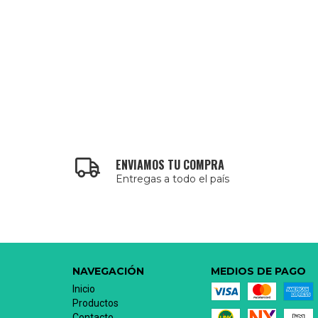
ENVIAMOS TU COMPRA
Entregas a todo el país
NAVEGACIÓN
MEDIOS DE PAGO
Inicio
Productos
Contacto