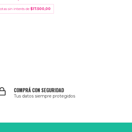
otas sin interés de
$17.500,00
COMPRÁ CON SEGURIDAD
Tus datos siempre protegidos