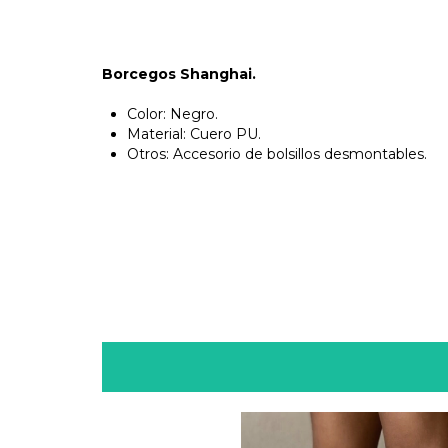
Borcegos Shanghai.
Color: Negro.
Material: Cuero PU.
Otros: Accesorio de bolsillos desmontables.